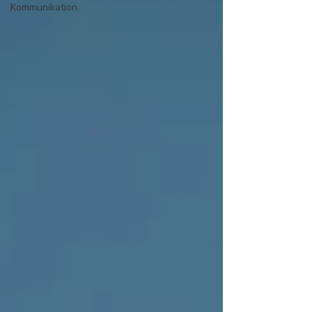
Kommunikation