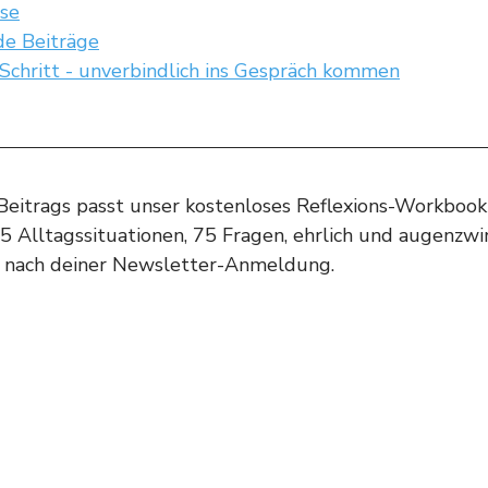
se
de Beiträge
 Schritt - unverbindlich ins Gespräch kommen
eitrags passt unser kostenloses Reflexions-Workbook 
 Alltagssituationen, 75 Fragen, ehrlich und augenzwi
 nach deiner Newsletter-Anmeldung.