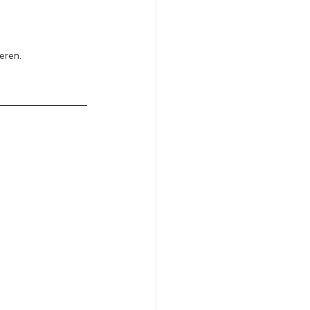
eren.