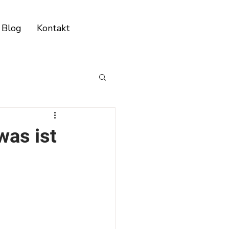
Blog
Kontakt
was ist