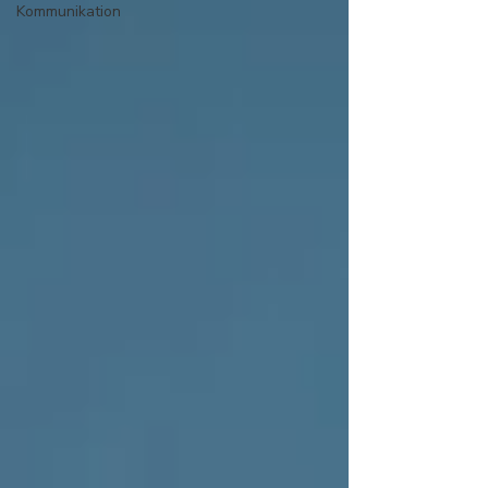
Kommunikation