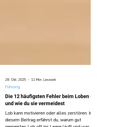
28. Okt. 2025
11 Min. Lesezeit
Führung
Die 12 häufigsten Fehler beim Loben -
und wie du sie vermeidest
Lob kann motivieren oder alles zerstören. In