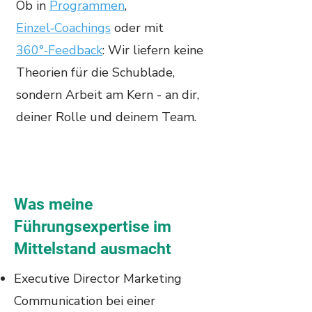
Ob in
Programmen
,
Einzel‑Coachings
oder mit
360°‑Feedback
: Wir liefern keine
Theorien für die Schublade,
sondern Arbeit am Kern - an dir,
deiner Rolle und deinem Team.
Was meine
Führungsexpertise im
Mittelstand ausmacht
Executive Director Marketing
Communication bei einer