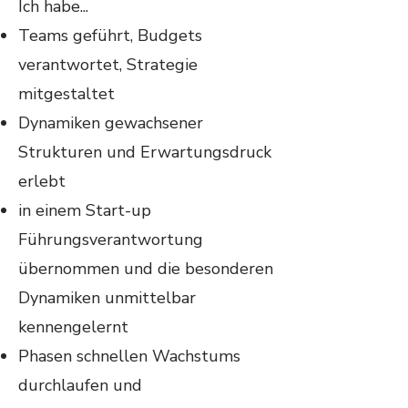
Ich habe...
Teams geführt, Budgets
verantwortet, Strategie
mitgestaltet
Dynamiken gewachsener
Strukturen und Erwartungsdruck
erlebt
in einem Start-up
Führungsverantwortung
übernommen und die besonderen
Dynamiken unmittelbar
kennengelernt
Phasen schnellen Wachstums
durchlaufen und