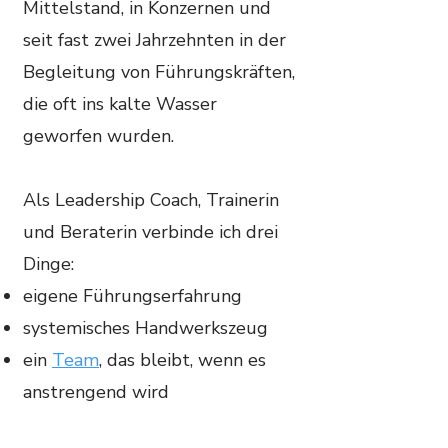
Mittelstand, in Konzernen und
seit fast zwei Jahrzehnten in der
Begleitung von Führungskräften,
die oft ins kalte Wasser
geworfen wurden.
Als Leadership Coach, Trainerin
und Beraterin verbinde ich drei
Dinge:
eigene Führungserfahrung
systemisches Handwerkszeug
ein
Team
, das bleibt, wenn es
anstrengend wird