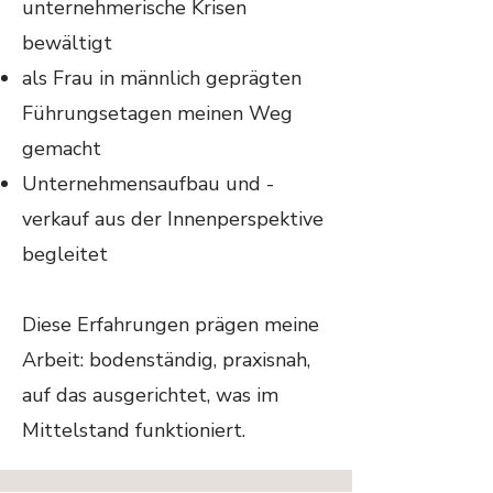
unternehmerische Krisen
bewältigt
als Frau in männlich geprägten
Führungsetagen meinen Weg
gemacht
Unternehmensaufbau und -
verkauf aus der Innenperspektive
begleitet
Diese Erfahrungen prägen meine
Arbeit: bodenständig, praxisnah,
auf das ausgerichtet, was im
Mittelstand funktioniert.