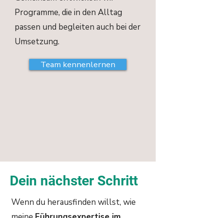
Programme, die in den Alltag
passen und begleiten auch bei der
Umsetzung.
Team kennenlernen
Dein nächster Schritt
Wenn du herausfinden willst, wie
meine
Führungsexpertise im