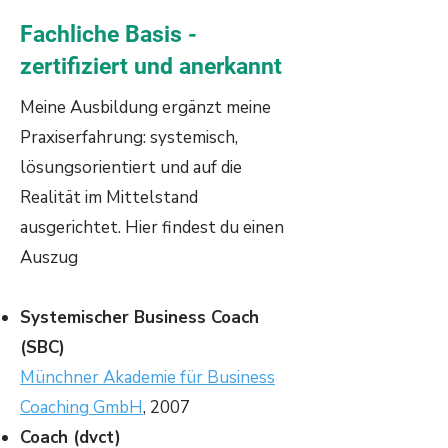
Fachliche Basis -
zertifiziert und anerkannt
Meine Ausbildung ergänzt meine
Praxiserfahrung: systemisch,
lösungsorientiert und auf die
Realität im Mittelstand
ausgerichtet. Hier findest du einen
Auszug
Systemischer Business Coach
(SBC)
Münchner Akademie für Business
Coaching GmbH
, 2007
Coach (dvct)