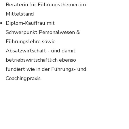
Beraterin für Führungsthemen im
Mittelstand
Diplom-Kauffrau mit
Schwerpunkt Personalwesen &
Führungslehre sowie
Absatzwirtschaft - und damit
betriebswirtschaftlich ebenso
fundiert wie in der Führungs- und
Coachingpraxis.