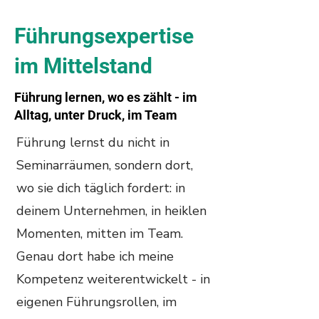
Führungsexpertise
im Mittelstand
Führung lernen, wo es zählt - im
Alltag, unter Druck, im Team
Führung lernst du nicht in
Seminarräumen, sondern dort,
wo sie dich täglich fordert: in
deinem Unternehmen, in heiklen
Momenten, mitten im Team.
Genau dort habe ich meine
Kompetenz weiterentwickelt - in
eigenen Führungsrollen, im