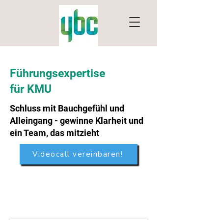
Führungsexpertise
für KMU
Schluss mit Bauchgefühl und
Alleingang - gewinne Klarheit und
ein Team, das mitzieht
Videocall vereinbaren!