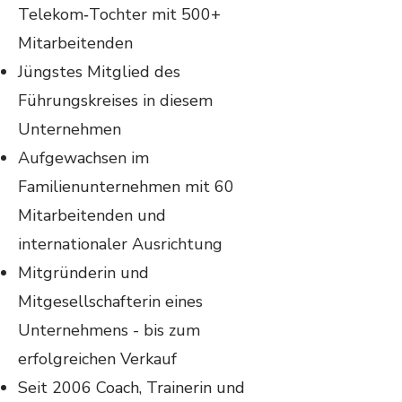
Telekom‑Tochter mit 500+
Mitarbeitenden
Jüngstes Mitglied des
Führungskreises in diesem
Unternehmen
Aufgewachsen im
Familienunternehmen mit 60
Mitarbeitenden und
internationaler Ausrichtung
Mitgründerin und
Mitgesellschafterin eines
Unternehmens - bis zum
erfolgreichen Verkauf
Seit 2006 Coach, Trainerin und