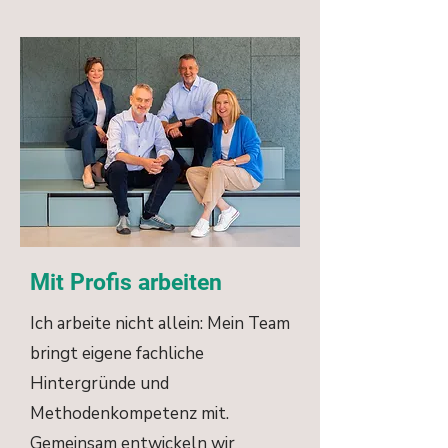
Mit Profis arbeiten
Ich arbeite nicht allein: Mein Team
bringt eigene fachliche
Hintergründe und
Methodenkompetenz mit.
Gemeinsam entwickeln wir