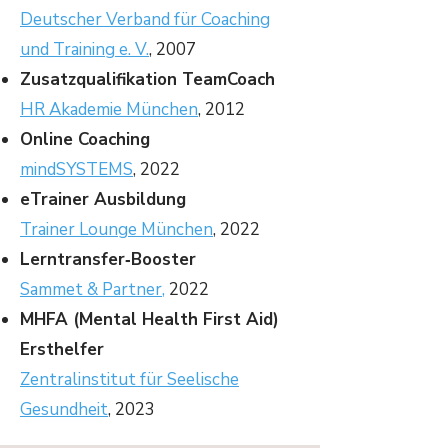
Deutscher Verband für Coaching
und Training e. V.
, 2007
Zusatzqualifikation TeamCoach
HR Akademie München
, 2012
Online Coaching
mindSYSTEMS
, 2022
eTrainer Ausbildung
Trainer Lounge München
, 2022
Lerntransfer‑Booster
Sammet & Partner
,
2022
MHFA (Mental Health First Aid)
Ersthelfer
Zentralinstitut für Seelische
Gesundheit
, 2023