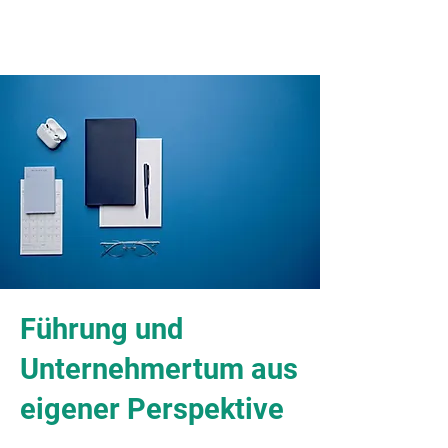
Führung und
Unternehmertum aus
eigener Perspektive