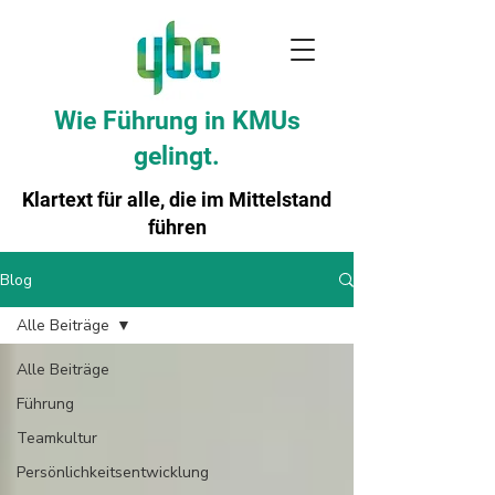
Wie Führung in KMUs
gelingt.
Klartext für alle, die im Mittelstand
führen
Blog
Alle Beiträge
Alle Beiträge
Führung
Teamkultur
Persönlichkeitsentwicklung