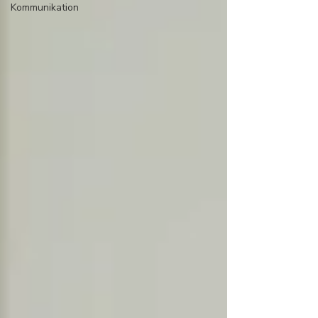
Kommunikation