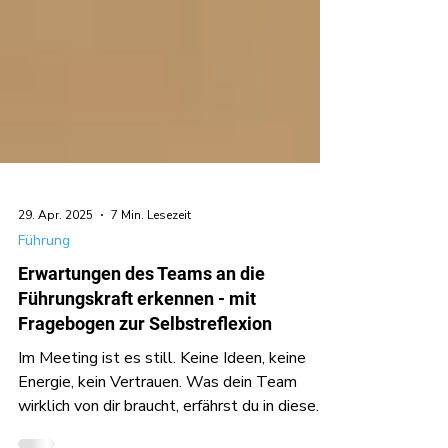
29. Apr. 2025
7 Min. Lesezeit
Führung
Erwartungen des Teams an die
Führungskraft erkennen - mit
Fragebogen zur Selbstreflexion