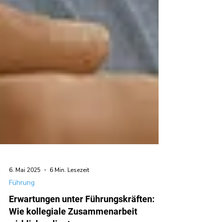
6. Mai 2025
6 Min. Lesezeit
Führung
Erwartungen unter Führungskräften: