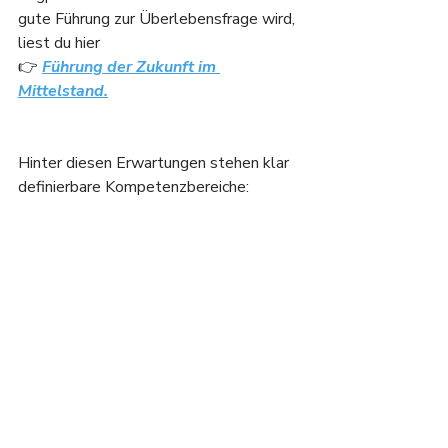
gute Führung zur Überlebensfrage wird, 
liest du hier 
👉 
Führung der Zukunft im 
Mittelstand.
Hinter diesen Erwartungen stehen klar 
definierbare Kompetenzbereiche: