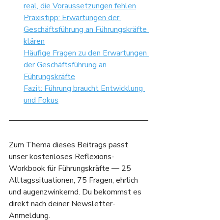
real, die Voraussetzungen fehlen
Praxistipp: Erwartungen der 
Geschäftsführung an Führungskräfte 
klären
Häufige Fragen zu den Erwartungen 
der Geschäftsführung an 
Führungskräfte
Fazit: Führung braucht Entwicklung 
und Fokus
Zum Thema dieses Beitrags passt 
unser kostenloses Reflexions-
Workbook für Führungskräfte — 25 
Alltagssituationen, 75 Fragen, ehrlich 
und augenzwinkernd. Du bekommst es 
direkt nach deiner Newsletter-
Anmeldung.