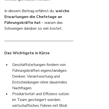
In diesem Beitrag erfährst du, 
welche 
Erwartungen die Chefetage an 
Führungskräfte hat - 
warum das 
Schweigen darüber so viel kostet.
Das Wichtigste in Kürze
Geschäftsleitungen fordern von 
Führungskräften eigenständiges 
Denken, Verantwortung und 
Entscheidungen ohne dauerndes 
Nachfragen.
Produktivität und Effizienz sollen 
im Team gesteigert werden; 
wirtschaftliches Führen mit Blick 