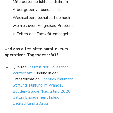
Mitarbeitende fühlen sich ihrem 
Arbeitgeber verbunden - die 
Wechselbereitschaft ist so hoch 
wie nie zuvor. Ein großes Problem 
in Zeiten des Fachkräftemangels.
Und das alles bitte parallel zum 
operativen Tagesgeschäft!
Quellen: 
Institut der Deutschen 
Wirtschaft
: Führung in der 
Transformation
, 
Friedrich Naumann 
Stiftung: Führung im Wandel, 
Boyden-Studie "Recruiting 2020
, 
Gallup Engagement Index 
Deutschland 20252