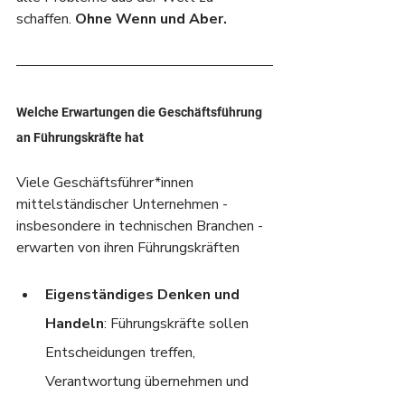
schaffen.
 Ohne Wenn und Aber.
Welche Erwartungen die Geschäftsführung 
an Führungskräfte hat
Viele Geschäftsführer*innen 
mittelständischer Unternehmen - 
insbesondere in technischen Branchen - 
erwarten von ihren Führungskräften
Eigenständiges Denken und 
Handeln
: Führungskräfte sollen 
Entscheidungen treffen, 
Verantwortung übernehmen und 