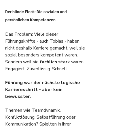
Der blinde Fleck: Die sozialen und 
persönlichen Kompetenzen
Das Problem: Viele dieser 
Führungskräfte - auch Tobias - haben 
nicht deshalb Karriere gemacht, weil sie 
sozial besonders kompetent waren. 
Sondern weil sie 
fachlich stark
 waren. 
Engagiert. Zuverlässig. Schnell.
Führung war der nächste logische 
Karriereschritt - aber kein 
bewusster. 
Themen wie Teamdynamik, 
Konfliktlösung, Selbstführung oder 
Kommunikation? Spielten in ihrer 