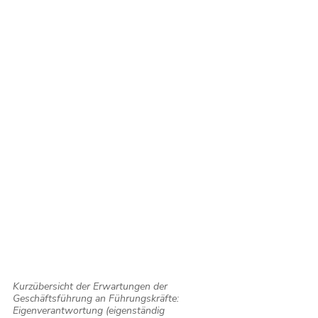
Kurzübersicht der Erwartungen der 
Geschäftsführung an Führungskräfte: 
Eigenverantwortung (eigenständig 