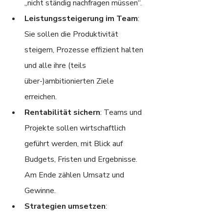
„nicht ständig nachfragen müssen“.
Leistungssteigerung im Team
: 
Sie sollen die Produktivität 
steigern, Prozesse effizient halten 
und alle ihre (teils 
über-)ambitionierten Ziele 
erreichen.
Rentabilität sichern
: Teams und 
Projekte sollen wirtschaftlich 
geführt werden, mit Blick auf 
Budgets, Fristen und Ergebnisse. 
Am Ende zählen Umsatz und 
Gewinne.
Strategien umsetzen
: 