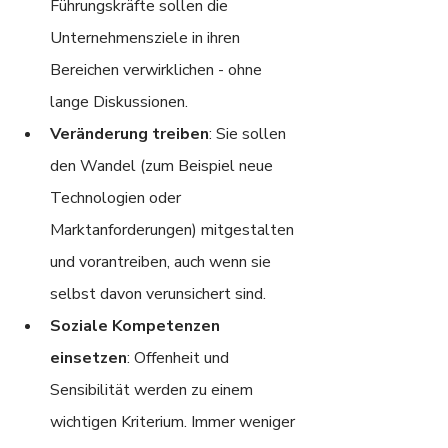
Führungskräfte sollen die 
Unternehmensziele in ihren 
Bereichen verwirklichen - ohne 
lange Diskussionen.
Veränderung treiben
: Sie sollen 
den Wandel (zum Beispiel neue 
Technologien oder 
Marktanforderungen) mitgestalten 
und vorantreiben, auch wenn sie 
selbst davon verunsichert sind.
Soziale Kompetenzen 
einsetzen
: Offenheit und 
Sensibilität werden zu einem 
wichtigen Kriterium. Immer weniger 