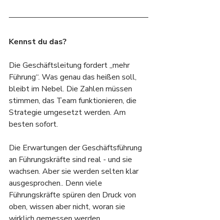
Kennst du das?
Die Geschäftsleitung fordert „mehr 
Führung“. Was genau das heißen soll, 
bleibt im Nebel. Die Zahlen müssen 
stimmen, das Team funktionieren, die 
Strategie umgesetzt werden. Am 
besten sofort.
Die Erwartungen der Geschäftsführung 
an Führungskräfte sind real - und sie 
wachsen. Aber sie werden selten klar 
ausgesprochen.. Denn viele 
Führungskräfte spüren den Druck von 
oben, wissen aber nicht, woran sie 
wirklich gemessen werden. 