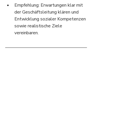
Empfehlung: Erwartungen klar mit 
der Geschäftsleitung klären und 
Entwicklung sozialer Kompetenzen 
sowie realistische Ziele 
vereinbaren.