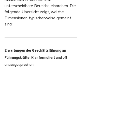
unterscheidbare Bereiche einordnen. Die 
folgende Übersicht zeigt, welche 
Dimensionen typischerweise gemeint 
sind:
Erwartungen der Geschäftsführung an 
Führungskräfte: Klar formuliert und oft 
unausgesprochen