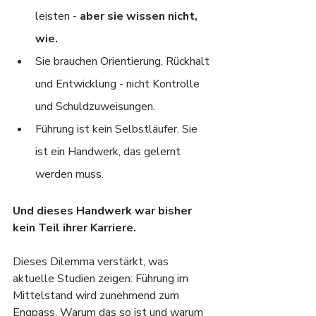
leisten - 
aber sie wissen nicht, 
wie.
Sie brauchen Orientierung, Rückhalt 
und Entwicklung - nicht Kontrolle 
und Schuldzuweisungen.
Führung ist kein Selbstläufer. Sie 
ist ein Handwerk, das gelernt 
werden muss.
Und dieses Handwerk war bisher 
kein Teil ihrer Karriere.
Dieses Dilemma verstärkt, was 
aktuelle Studien zeigen: Führung im 
Mittelstand wird zunehmend zum 
Engpass. Warum das so ist und warum 