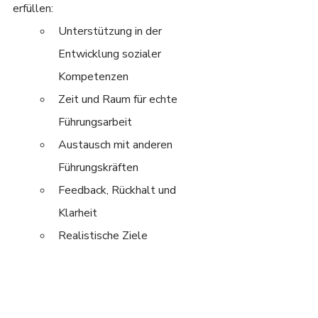
erfüllen:
Unterstützung in der 
Entwicklung sozialer 
Kompetenzen
Zeit und Raum für echte 
Führungsarbeit
Austausch mit anderen 
Führungskräften
Feedback, Rückhalt und 
Klarheit
Realistische Ziele
Häufige Fragen zu den Erwartungen der 