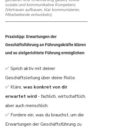
soziale und kommunikative Kompetenz 
(Vertrauen aufbauen, klar kommunizieren, 
Mitarbeitende entwickeln).
Praxistipp: Erwartungen der 
Geschäftsführung an Führungskräfte klären 
und so zielgerichtete Führung ermöglichen
✅ Sprich aktiv mit deiner 
Geschäftsleitung über deine Rolle.
✅ Kläre, 
was konkret von dir 
erwartet wird
 - fachlich, wirtschaftlich, 
aber auch menschlich.
✅ Fordere ein, was du brauchst, um die 
Erwartungen der Geschäftsführung zu 