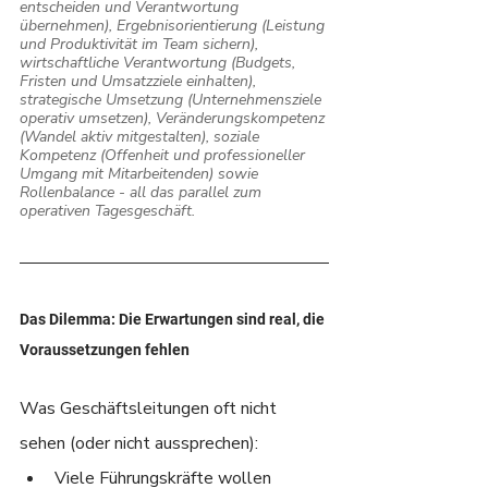
entscheiden und Verantwortung 
übernehmen), Ergebnisorientierung (Leistung 
und Produktivität im Team sichern), 
wirtschaftliche Verantwortung (Budgets, 
Fristen und Umsatzziele einhalten), 
strategische Umsetzung (Unternehmensziele 
operativ umsetzen), Veränderungskompetenz 
(Wandel aktiv mitgestalten), soziale 
Kompetenz (Offenheit und professioneller 
Umgang mit Mitarbeitenden) sowie 
Rollenbalance - all das parallel zum 
operativen Tagesgeschäft.
Das Dilemma: Die Erwartungen sind real, die 
Voraussetzungen fehlen
Was Geschäftsleitungen oft nicht 
sehen (oder nicht aussprechen):
Viele Führungskräfte wollen 