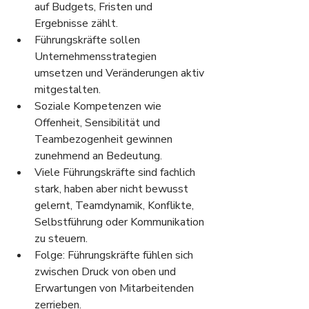
auf Budgets, Fristen und 
Ergebnisse zählt.
Führungskräfte sollen 
Unternehmensstrategien 
umsetzen und Veränderungen aktiv 
mitgestalten.
Soziale Kompetenzen wie 
Offenheit, Sensibilität und 
Teambezogenheit gewinnen 
zunehmend an Bedeutung.
Viele Führungskräfte sind fachlich 
stark, haben aber nicht bewusst 
gelernt, Teamdynamik, Konflikte, 
Selbstführung oder Kommunikation 
zu steuern.
Folge: Führungskräfte fühlen sich 
zwischen Druck von oben und 
Erwartungen von Mitarbeitenden 
zerrieben.