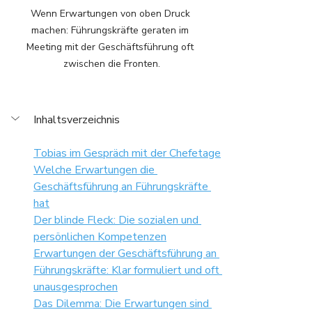
Wenn Erwartungen von oben Druck 
machen: Führungskräfte geraten im 
Meeting mit der Geschäftsführung oft 
zwischen die Fronten.
Inhaltsverzeichnis
Tobias im Gespräch mit der Chefetage
Welche Erwartungen die 
Geschäftsführung an Führungskräfte 
hat
Der blinde Fleck: Die sozialen und 
persönlichen Kompetenzen
Erwartungen der Geschäftsführung an 
Führungskräfte: Klar formuliert und oft 
unausgesprochen
Das Dilemma: Die Erwartungen sind 