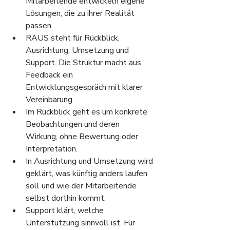
Mitarbeitende entwickeln eigene 
Lösungen, die zu ihrer Realität 
passen.
RAUS steht für Rückblick, 
Ausrichtung, Umsetzung und 
Support. Die Struktur macht aus 
Feedback ein 
Entwicklungsgespräch mit klarer 
Vereinbarung.
Im Rückblick geht es um konkrete 
Beobachtungen und deren 
Wirkung, ohne Bewertung oder 
Interpretation.
In Ausrichtung und Umsetzung wird 
geklärt, was künftig anders laufen 
soll und wie der Mitarbeitende 
selbst dorthin kommt.
Support klärt, welche 
Unterstützung sinnvoll ist. Für 