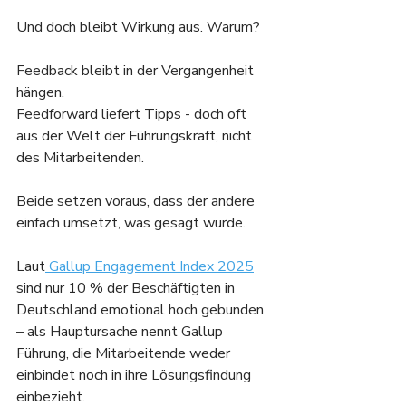
Und doch bleibt Wirkung aus. Warum?
Feedback bleibt in der Vergangenheit 
hängen.
Feedforward liefert Tipps - doch oft 
aus der Welt der Führungskraft, nicht 
des Mitarbeitenden.
Beide setzen voraus, dass der andere 
einfach umsetzt, was gesagt wurde.
Laut
 Gallup Engagement Index 2025
sind nur 10 % der Beschäftigten in 
Deutschland emotional hoch gebunden 
– als Hauptursache nennt Gallup 
Führung, die Mitarbeitende weder 
einbindet noch in ihre Lösungsfindung 
einbezieht.