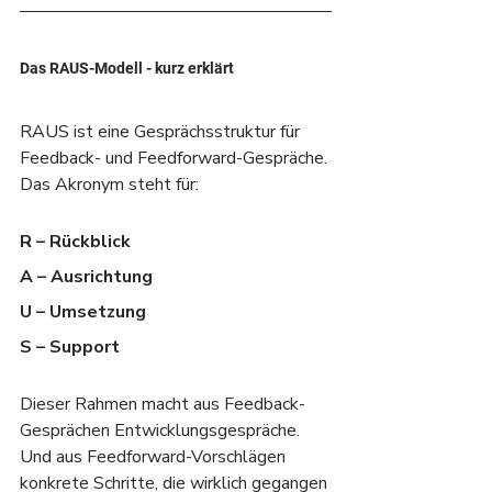
Das RAUS-Modell - kurz erklärt
RAUS ist eine Gesprächsstruktur für 
Feedback- und Feedforward-Gespräche.
Das Akronym steht für:
R – Rückblick
A – Ausrichtung
U – Umsetzung
S – Support
Dieser Rahmen macht aus Feedback-
Gesprächen Entwicklungsgespräche. 
Und aus Feedforward-Vorschlägen 
konkrete Schritte, die wirklich gegangen 