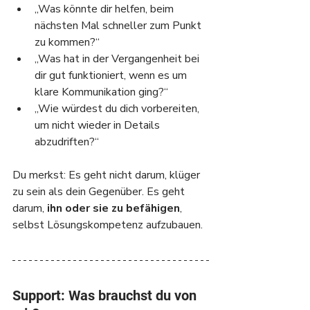
„Was könnte dir helfen, beim 
nächsten Mal schneller zum Punkt 
zu kommen?“
„Was hat in der Vergangenheit bei 
dir gut funktioniert, wenn es um 
klare Kommunikation ging?“
„Wie würdest du dich vorbereiten, 
um nicht wieder in Details 
abzudriften?“
Du merkst: Es geht nicht darum, klüger 
zu sein als dein Gegenüber. Es geht 
darum, 
ihn oder sie zu befähigen
, 
selbst Lösungskompetenz aufzubauen.
Support: Was brauchst du von 