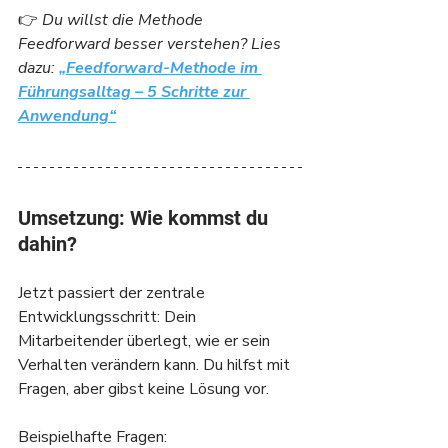
👉 
Du willst die Methode 
Feedforward besser verstehen? Lies 
dazu: 
„Feedforward-Methode im 
Führungsalltag – 5 Schritte zur 
Anwendung“
Umsetzung: Wie kommst du 
dahin?
Jetzt passiert der zentrale 
Entwicklungsschritt: Dein 
Mitarbeitender überlegt, wie er sein 
Verhalten verändern kann. Du hilfst mit 
Fragen, aber gibst keine Lösung vor.
Beispielhafte Fragen: