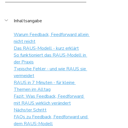
Inhaltsangabe
Warum Feedback, Feedforward allein 
nicht reicht
Das RAUS-Modell - kurz erklärt
So funktioniert das RAUS-Modell in 
der Praxis
Typische Fehler - und wie RAUS sie 
vermeidet
RAUS in 7 Minuten - für kleine 
Themen im Alltag
Fazit: Was Feedback, Feedforward 
mit RAUS wirklich verändert
Nächster Schritt
FAQs zu Feedback, Feedforward und 
dem RAUS-Modell