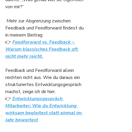
von mir?“
 Mehr zur Abgrenzung zwischen 
Feedback und Feedforward findest du 
in meinem Beitrag 
👉 
Feedforward vs. Feedback – 
Warum klassisches Feedback oft 
nicht mehr reicht.
Feedback und Feedforward allein 
reichten nicht aus. Wie du daraus ein 
strukturiertes Entwicklungsgespräch 
machst, zeige ich dir hier.
👉 
Entwicklungsgespräch 
Mitarbeiter: Wie du Entwicklung 
wirksam begleitest statt einmal im 
Jahr bewertest