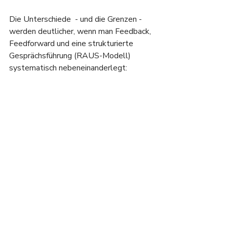
Die Unterschiede  - und die Grenzen - 
werden deutlicher, wenn man Feedback, 
Feedforward und eine strukturierte 
Gesprächsführung (RAUS-Modell) 
systematisch nebeneinanderlegt: