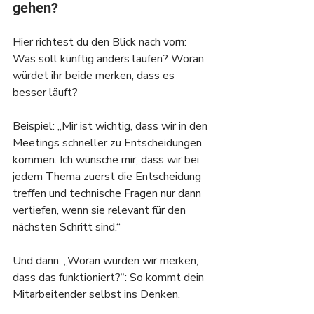
gehen?
Hier richtest du den Blick nach vorn: 
Was soll künftig anders laufen? Woran 
würdet ihr beide merken, dass es 
besser läuft?
Beispiel: „Mir ist wichtig, dass wir in den 
Meetings schneller zu Entscheidungen 
kommen. Ich wünsche mir, dass wir bei 
jedem Thema zuerst die Entscheidung 
treffen und technische Fragen nur dann 
vertiefen, wenn sie relevant für den 
nächsten Schritt sind.“
Und dann: „Woran würden wir merken, 
dass das funktioniert?“: So kommt dein 
Mitarbeitender selbst ins Denken.