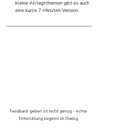
kleine Alltagsthemen gibt es auch 
eine kurze 7-Minuten-Version.
Feedback geben ist nicht genug - echte 
Entwicklung beginnt im Dialog.