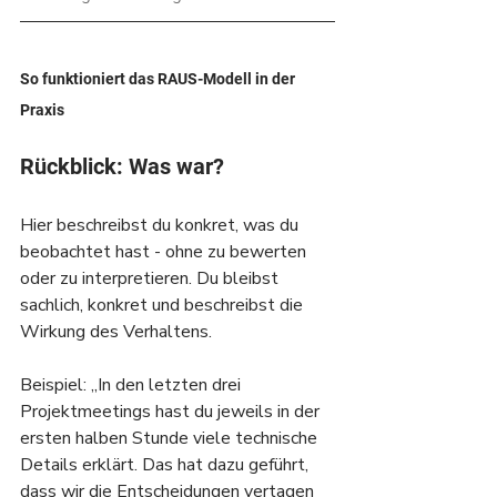
So funktioniert das RAUS-Modell in der 
Praxis
Rückblick: Was war?
Hier beschreibst du konkret, was du 
beobachtet hast - ohne zu bewerten 
oder zu interpretieren. Du bleibst 
sachlich, konkret und beschreibst die 
Wirkung des Verhaltens.
Beispiel: „In den letzten drei 
Projektmeetings hast du jeweils in der 
ersten halben Stunde viele technische 
Details erklärt. Das hat dazu geführt, 
dass wir die Entscheidungen vertagen 