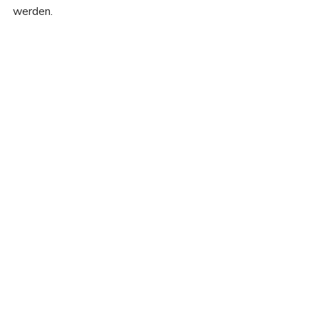
werden.