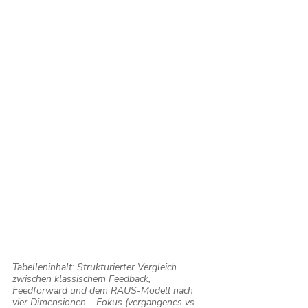
Tabelleninhalt: Strukturierter Vergleich 
zwischen klassischem Feedback, 
Feedforward und dem RAUS-Modell nach 
vier Dimensionen – Fokus (vergangenes vs. 