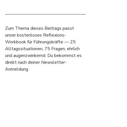
Zum Thema dieses Beitrags passt 
unser kostenloses Reflexions-
Workbook für Führungskräfte — 25 
Alltagssituationen, 75 Fragen, ehrlich 
und augenzwinkernd. Du bekommst es 
direkt nach deiner Newsletter-
Anmeldung.