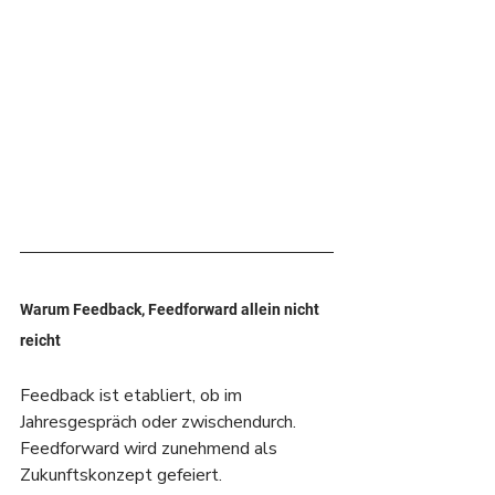
Warum Feedback, Feedforward allein nicht 
reicht
Feedback ist etabliert, ob im 
Jahresgespräch oder zwischendurch. 
Feedforward wird zunehmend als 
Zukunftskonzept gefeiert. 