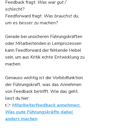
Feedback fragt: 
Was war gut / 
schlecht?
Feedforward fragt: 
Was brauchst du, 
um es besser zu machen?
Gerade bei unsicheren Führungskräften 
oder Mitarbeitenden in Lernprozessen 
kann Feedforward der fehlende Hebel 
sein, um aus Kritik echte Entwicklung zu 
machen.
Genauso wichtig ist die Vorbildfunktion 
der Führungskraft, was das Annehmen 
von Feedback betrifft. Wie das geht, 
liest du hier:
👉 
Mitarbeiterfeedback annehmen: 
Was gute Führungskräfte dabei 
anders machen