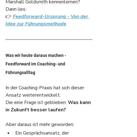
Marshall Goldsmith kennenlernen? 
Dann lies: 
👉 
Feedforward-Ursprung - Von der 
Idee zur Führungsmethode
Was wir heute daraus machen - 
Feedforward im Coaching- und 
Führungsalltag
In der Coaching-Praxis hat sich dieser 
Ansatz weiterentwickelt.
Die eine Frage ist geblieben: 
Was kann 
in Zukunft besser laufen?
Aber daraus ist mehr geworden:
Ein Gesprächsansatz, der 