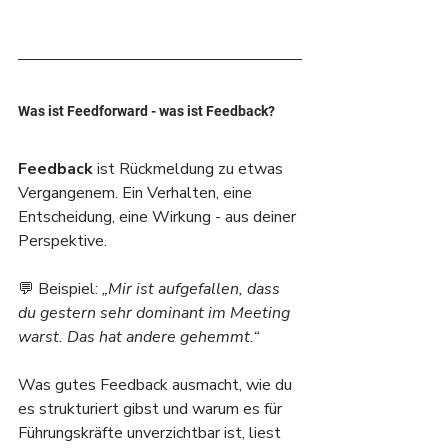
Was ist Feedforward - was ist Feedback?
Feedback
 ist Rückmeldung zu etwas 
Vergangenem. Ein Verhalten, eine 
Entscheidung, eine Wirkung - aus deiner 
Perspektive.
💬 Beispiel: 
„Mir ist aufgefallen, dass 
du gestern sehr dominant im Meeting 
warst. Das hat andere gehemmt.“
Was gutes Feedback ausmacht, wie du 
es strukturiert gibst und warum es für 
Führungskräfte unverzichtbar ist, liest 