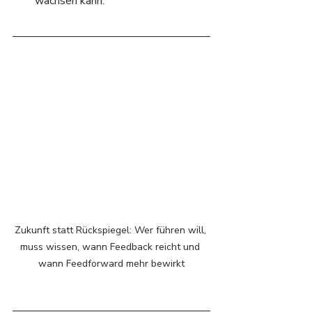
wachsen kann.
Zukunft statt Rückspiegel: Wer führen will, 
muss wissen, wann Feedback reicht und 
wann Feedforward mehr bewirkt