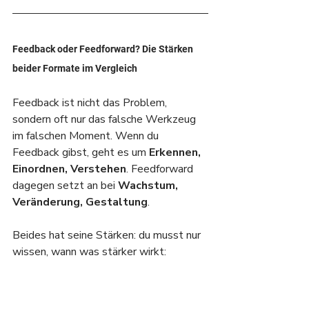
Feedback oder Feedforward? Die Stärken 
beider Formate im Vergleich
Feedback ist nicht das Problem, 
sondern oft nur das falsche Werkzeug 
im falschen Moment. Wenn du 
Feedback gibst, geht es um 
Erkennen, 
Einordnen, Verstehen
. Feedforward 
dagegen setzt an bei 
Wachstum, 
Veränderung, Gestaltung
.
Beides hat seine Stärken: du musst nur 
wissen, wann was stärker wirkt: