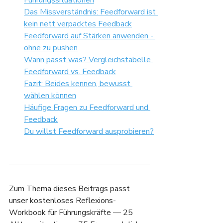
Führungssituationen
Das Missverständnis: Feedforward ist 
kein nett verpacktes Feedback
Feedforward auf Stärken anwenden - 
ohne zu pushen
Wann passt was? Vergleichstabelle 
Feedforward vs. Feedback
Fazit: Beides kennen, bewusst 
wählen können
Häufige Fragen zu Feedforward und 
Feedback
Du willst Feedforward ausprobieren?
Zum Thema dieses Beitrags passt 
unser kostenloses Reflexions-
Workbook für Führungskräfte — 25 