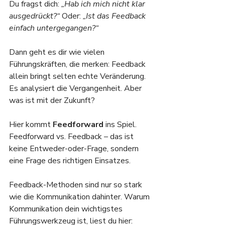
Du fragst dich: 
„Hab ich mich nicht klar 
ausgedrückt?“
 Oder: 
„Ist das Feedback 
einfach untergegangen?“
Dann geht es dir wie vielen 
Führungskräften, die merken: Feedback 
allein bringt selten echte Veränderung. 
Es analysiert die Vergangenheit. Aber 
was ist mit der Zukunft?
Hier kommt 
Feedforward
 ins Spiel. 
Feedforward vs. Feedback – das ist 
keine Entweder-oder-Frage, sondern 
eine Frage des richtigen Einsatzes.
Feedback-Methoden sind nur so stark 
wie die Kommunikation dahinter. Warum 
Kommunikation dein wichtigstes 
Führungswerkzeug ist, liest du hier: