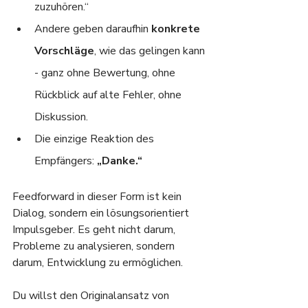
zuzuhören.“
Andere geben daraufhin 
konkrete 
Vorschläge
, wie das gelingen kann 
- ganz ohne Bewertung, ohne 
Rückblick auf alte Fehler, ohne 
Diskussion.
Die einzige Reaktion des 
Empfängers: 
„Danke.“
Feedforward in dieser Form ist kein 
Dialog, sondern ein lösungsorientiert 
Impulsgeber. Es geht nicht darum, 
Probleme zu analysieren, sondern 
darum, Entwicklung zu ermöglichen.
Du willst den Originalansatz von 