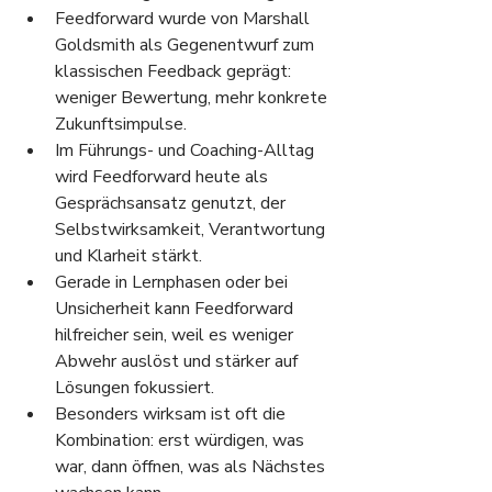
Feedforward wurde von Marshall 
Goldsmith als Gegenentwurf zum 
klassischen Feedback geprägt: 
weniger Bewertung, mehr konkrete 
Zukunftsimpulse.
Im Führungs- und Coaching-Alltag 
wird Feedforward heute als 
Gesprächsansatz genutzt, der 
Selbstwirksamkeit, Verantwortung 
und Klarheit stärkt.
Gerade in Lernphasen oder bei 
Unsicherheit kann Feedforward 
hilfreicher sein, weil es weniger 
Abwehr auslöst und stärker auf 
Lösungen fokussiert.
Besonders wirksam ist oft die 
Kombination: erst würdigen, was 
war, dann öffnen, was als Nächstes 