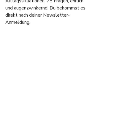
Alltagssituationen, 75 Fragen, ehrlich 
und augenzwinkernd. Du bekommst es 
direkt nach deiner Newsletter-
Anmeldung.