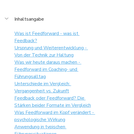
Inhaltsangabe
Was ist Feedforward - was ist 
Feedback?
Ursprung und Weiterentwicklung - 
Von der Technik zur Haltung
Was wir heute daraus machen - 
Feedforward im Coaching- und 
Führungsalltag
Unterschiede im Vergleich: 
Vergangenheit vs. Zukunft
Feedback oder Feedforward? Die 
Stärken beider Formate im Vergleich
Was Feedforward im Kopf verändert - 
psychologische Wirkung
Anwendung in typischen 