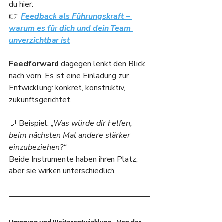
du hier: 
👉 
Feedback als Führungskraft – 
warum es für dich und dein Team 
unverzichtbar ist
Feedforward
 dagegen lenkt den Blick 
nach vorn. Es ist eine Einladung zur 
Entwicklung: konkret, konstruktiv, 
zukunftsgerichtet.
💬 Beispiel: 
„Was würde dir helfen, 
beim nächsten Mal andere stärker 
einzubeziehen?“
Beide Instrumente haben ihren Platz, 
aber sie wirken unterschiedlich.