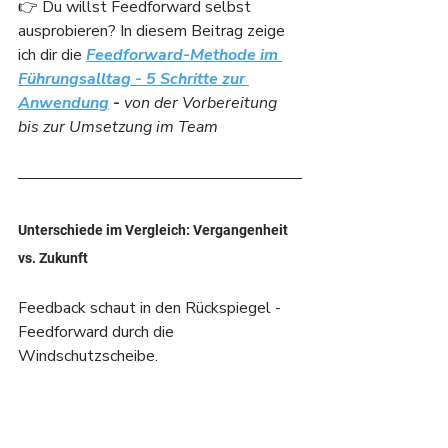
👉 Du willst Feedforward selbst 
ausprobieren? In diesem Beitrag zeige 
ich dir die 
Feedforward-Methode im 
Führungsalltag - 5 Schritte zur 
Anwendung
 -
 von der Vorbereitung 
bis zur Umsetzung im Team
Unterschiede im Vergleich: Vergangenheit 
vs. Zukunft
Feedback schaut in den Rückspiegel - 
Feedforward durch die 
Windschutzscheibe.