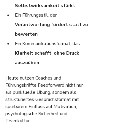
Selbstwirksamkeit stärkt
Ein Führungsstil, der 
Verantwortung fördert statt zu 
bewerten
Ein Kommunikationsformat, das 
Klarheit schafft, ohne Druck 
auszuüben
Heute nutzen Coaches und 
Führungskräfte Feedforward nicht nur 
als punktuelle Übung, sondern als 
strukturiertes Gesprächsformat mit 
spürbarem Einfluss auf Motivation, 
psychologische Sicherheit und 
Teamkultur.