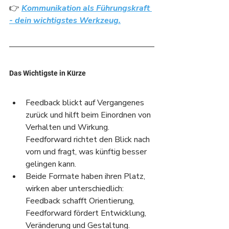
👉 
Kommunikation als Führungskraft 
- dein wichtigstes Werkzeug.
Das Wichtigste in Kürze
Feedback blickt auf Vergangenes 
zurück und hilft beim Einordnen von 
Verhalten und Wirkung. 
Feedforward richtet den Blick nach 
vorn und fragt, was künftig besser 
gelingen kann.
Beide Formate haben ihren Platz, 
wirken aber unterschiedlich: 
Feedback schafft Orientierung, 
Feedforward fördert Entwicklung, 
Veränderung und Gestaltung.