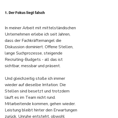
1. Der Fokus liegt falsch
In meiner Arbeit mit mittelständischen 
Unternehmen erlebe ich seit Jahren, 
dass der Fachkräftemangel die 
Diskussion dominiert. Offene Stellen, 
lange Suchprozesse, steigende 
Recruiting-Budgets - all das ist 
sichtbar, messbar und präsent.
Und gleichzeitig stoße ich immer 
wieder auf dieselbe Irritation: Die 
Stellen sind besetzt und trotzdem 
läuft es im Team nicht rund. 
Mitarbeitende kommen, gehen wieder. 
Leistung bleibt hinter den Erwartungen 
zurück. Unruhe entsteht, obwohl 