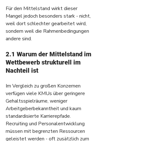
Für den Mittelstand wirkt dieser 
Mangel jedoch besonders stark - nicht, 
weil dort schlechter gearbeitet wird, 
sondern weil die Rahmenbedingungen 
andere sind.
2.1 Warum der Mittelstand im 
Wettbewerb strukturell im 
Nachteil ist
Im Vergleich zu großen Konzernen 
verfügen viele KMUs über geringere 
Gehaltsspielräume, weniger 
Arbeitgeberbekanntheit und kaum 
standardisierte Karrierepfade. 
Recruiting und Personalentwicklung 
müssen mit begrenzten Ressourcen 
geleistet werden - oft zusätzlich zum 