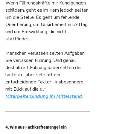
Wenn Führungskräfte mir Kündigungen 
schildern, geht es im Kern jedoch selten 
um die Stelle. Es geht um fehlende 
Orientierung, um Unsicherheit im Alltag 
und um Entwicklung, die nicht 
stattfindet.
Menschen verlassen selten Aufgaben. 
Sie verlassen Führung. Und genau 
deshalb ist Führung dabei selten der 
lauteste, aber sehr oft der 
entscheidende Faktor - insbesondere 
mit Blick auf die 👉 
Mitarbeiterbindung im Mittelstand
.
4. Wie aus Fachkräftemangel ein 