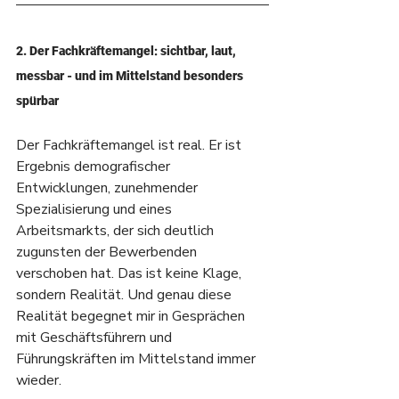
2. Der Fachkräftemangel: sichtbar, laut, 
messbar - und im Mittelstand besonders 
spürbar
Der Fachkräftemangel ist real. Er ist 
Ergebnis demografischer 
Entwicklungen, zunehmender 
Spezialisierung und eines 
Arbeitsmarkts, der sich deutlich 
zugunsten der Bewerbenden 
verschoben hat. Das ist keine Klage, 
sondern Realität. Und genau diese 
Realität begegnet mir in Gesprächen 
mit Geschäftsführern und 
Führungskräften im Mittelstand immer 
wieder.