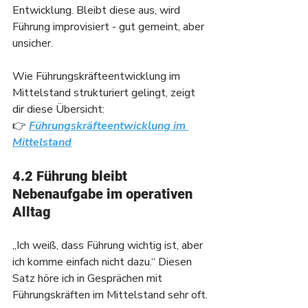
Entwicklung. Bleibt diese aus, wird 
Führung improvisiert - gut gemeint, aber 
unsicher.
Wie Führungskräfteentwicklung im 
Mittelstand strukturiert gelingt, zeigt 
dir diese Übersicht: 
👉 
Führungskräfteentwicklung im 
Mittelstand
4.2 Führung bleibt 
Nebenaufgabe im operativen 
Alltag
„Ich weiß, dass Führung wichtig ist, aber 
ich komme einfach nicht dazu.“ Diesen 
Satz höre ich in Gesprächen mit 
Führungskräften im Mittelstand sehr oft.