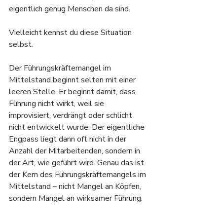
eigentlich genug Menschen da sind.
Vielleicht kennst du diese Situation 
selbst.
Der Führungskräftemangel im 
Mittelstand beginnt selten mit einer 
leeren Stelle. Er beginnt damit, dass 
Führung nicht wirkt, weil sie 
improvisiert, verdrängt oder schlicht 
nicht entwickelt wurde. Der eigentliche 
Engpass liegt dann oft nicht in der 
Anzahl der Mitarbeitenden, sondern in 
der Art, wie geführt wird. Genau das ist 
der Kern des Führungskräftemangels im 
Mittelstand – nicht Mangel an Köpfen, 
sondern Mangel an wirksamer Führung.