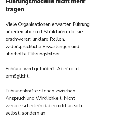
Führungsmodelle nicht mehr 
tragen
Viele Organisationen erwarten Führung, 
arbeiten aber mit Strukturen, die sie 
erschweren: unklare Rollen, 
widersprüchliche Erwartungen und 
überholte Führungsbilder.
Führung wird gefordert. Aber nicht 
ermöglicht.
Führungskräfte stehen zwischen 
Anspruch und Wirklichkeit. Nicht 
wenige scheitern dabei nicht an sich 
selbst, sondern an 
Rahmenbedingungen, die Führung 
verhindern.