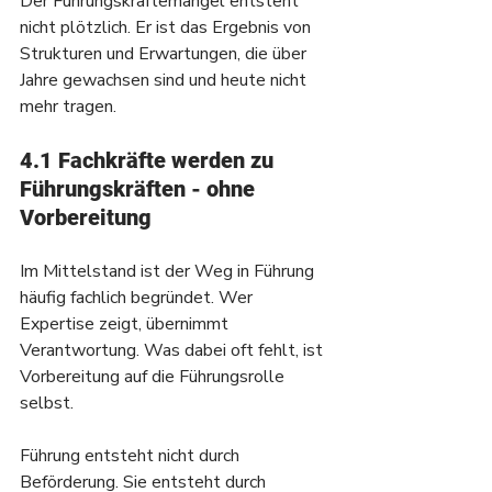
Der Führungskräftemangel entsteht 
nicht plötzlich. Er ist das Ergebnis von 
Strukturen und Erwartungen, die über 
Jahre gewachsen sind und heute nicht 
mehr tragen.
4.1 Fachkräfte werden zu 
Führungskräften - ohne 
Vorbereitung
Im Mittelstand ist der Weg in Führung 
häufig fachlich begründet. Wer 
Expertise zeigt, übernimmt 
Verantwortung. Was dabei oft fehlt, ist 
Vorbereitung auf die Führungsrolle 
selbst.
Führung entsteht nicht durch 
Beförderung. Sie entsteht durch 