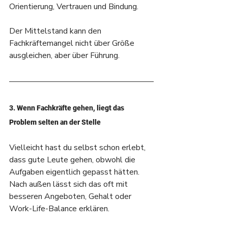
Orientierung, Vertrauen und Bindung.
Der Mittelstand kann den 
Fachkräftemangel nicht über Größe 
ausgleichen, aber über Führung.
3. Wenn Fachkräfte gehen, liegt das 
Problem selten an der Stelle
Vielleicht hast du selbst schon erlebt, 
dass gute Leute gehen, obwohl die 
Aufgaben eigentlich gepasst hätten. 
Nach außen lässt sich das oft mit 
besseren Angeboten, Gehalt oder 
Work-Life-Balance erklären.