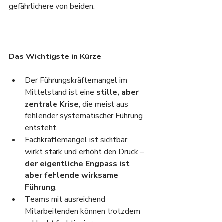
gefährlichere von beiden.
Das Wichtigste in Kürze
Der Führungskräftemangel im 
Mittelstand ist eine 
stille, aber 
zentrale Krise
, die meist aus 
fehlender systematischer Führung 
entsteht.
Fachkräftemangel ist sichtbar, 
wirkt stark und erhöht den Druck – 
der eigentliche Engpass ist 
aber fehlende wirksame 
Führung
.
Teams mit ausreichend 
Mitarbeitenden können trotzdem 