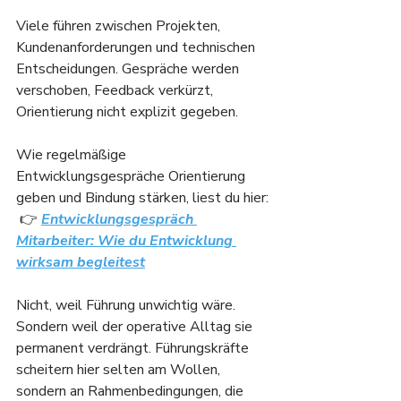
Viele führen zwischen Projekten, 
Kundenanforderungen und technischen 
Entscheidungen. Gespräche werden 
verschoben, Feedback verkürzt, 
Orientierung nicht explizit gegeben.
Wie regelmäßige 
Entwicklungsgespräche Orientierung 
geben und Bindung stärken, liest du hier:
 👉 
Entwicklungsgespräch 
Mitarbeiter: Wie du Entwicklung 
wirksam begleitest
Nicht, weil Führung unwichtig wäre. 
Sondern weil der operative Alltag sie 
permanent verdrängt. Führungskräfte 
scheitern hier selten am Wollen, 
sondern an Rahmenbedingungen, die 