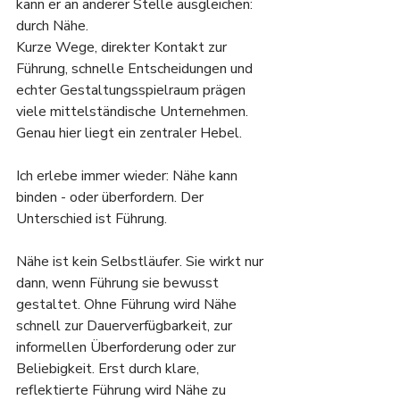
kann er an anderer Stelle ausgleichen: 
durch Nähe.
Kurze Wege, direkter Kontakt zur 
Führung, schnelle Entscheidungen und 
echter Gestaltungsspielraum prägen 
viele mittelständische Unternehmen. 
Genau hier liegt ein zentraler Hebel.
Ich erlebe immer wieder: Nähe kann 
binden - oder überfordern. Der 
Unterschied ist Führung.
Nähe ist kein Selbstläufer. Sie wirkt nur 
dann, wenn Führung sie bewusst 
gestaltet. Ohne Führung wird Nähe 
schnell zur Dauerverfügbarkeit, zur 
informellen Überforderung oder zur 
Beliebigkeit. Erst durch klare, 
reflektierte Führung wird Nähe zu 