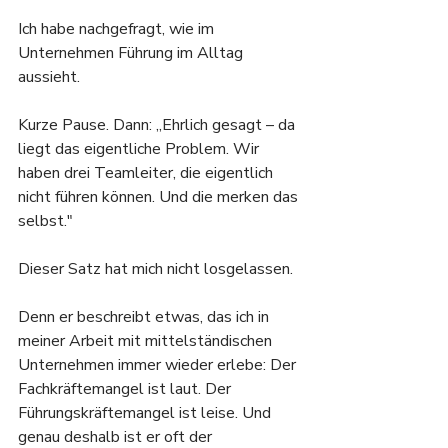
Ich habe nachgefragt, wie im 
Unternehmen Führung im Alltag 
aussieht.
Kurze Pause. Dann: „Ehrlich gesagt – da 
liegt das eigentliche Problem. Wir 
haben drei Teamleiter, die eigentlich 
nicht führen können. Und die merken das 
selbst."
Dieser Satz hat mich nicht losgelassen.
Denn er beschreibt etwas, das ich in 
meiner Arbeit mit mittelständischen 
Unternehmen immer wieder erlebe: Der 
Fachkräftemangel ist laut. Der 
Führungskräftemangel ist leise. Und 
genau deshalb ist er oft der 