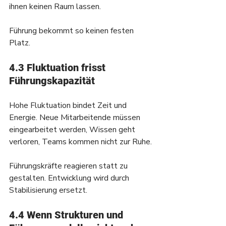
ihnen keinen Raum lassen.
Führung bekommt so keinen festen 
Platz.
4.3 Fluktuation frisst 
Führungskapazität
Hohe Fluktuation bindet Zeit und 
Energie. Neue Mitarbeitende müssen 
eingearbeitet werden, Wissen geht 
verloren, Teams kommen nicht zur Ruhe.
Führungskräfte reagieren statt zu 
gestalten. Entwicklung wird durch 
Stabilisierung ersetzt.
4.4 Wenn Strukturen und 