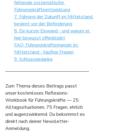
fehlende systematische 
Führungskräfteentwicklung
7. Führung der Zukunft im Mittelstand 
beginnt vor der Beförderung
8. Ein kurzer Einwand - und warum er 
hier bewusst offenbleibt
FAQ: Führungskräftemangel im 
Mittelstand - häufige Fragen
9. Schlussgedanke
Zum Thema dieses Beitrags passt 
unser kostenloses Reflexions-
Workbook für Führungskräfte — 25 
Alltagssituationen, 75 Fragen, ehrlich 
und augenzwinkernd. Du bekommst es 
direkt nach deiner Newsletter-
Anmeldung.