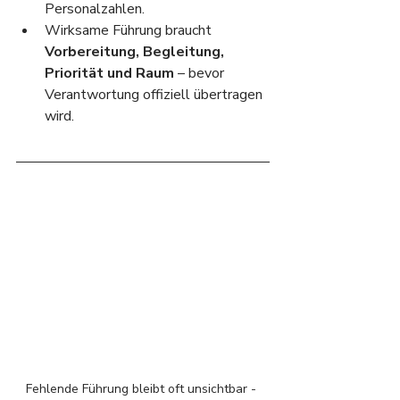
Personalzahlen.
Wirksame Führung braucht 
Vorbereitung, Begleitung, 
Priorität und Raum
 – bevor 
Verantwortung offiziell übertragen 
wird.
Fehlende Führung bleibt oft unsichtbar - 