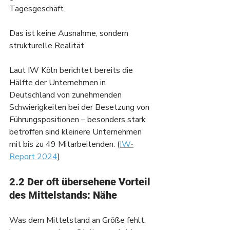
Tagesgeschäft.
Das ist keine Ausnahme, sondern 
strukturelle Realität.
Laut IW Köln berichtet bereits die 
Hälfte der Unternehmen in 
Deutschland von zunehmenden 
Schwierigkeiten bei der Besetzung von 
Führungspositionen – besonders stark 
betroffen sind kleinere Unternehmen 
mit bis zu 49 Mitarbeitenden. (
IW-
Report 2024
)
2.2 Der oft übersehene Vorteil 
des Mittelstands: Nähe
Was dem Mittelstand an Größe fehlt, 