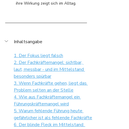
ihre Wirkung zeigt sich im Alltag.
Inhaltsangabe
1. Der Fokus liegt falsch
2. Der Fachkräftemangel: sichtbar, 
laut, messbar - und im Mittelstand 
besonders spürbar
3. Wenn Fachkräfte gehen, liegt das 
Problem selten an der Stelle
4. Wie aus Fachkräftemangel ein 
Führungskräftemangel wird
5. Warum fehlende Führung heute 
gefährlicher ist als fehlende Fachkräfte
6. Der blinde Fleck im Mittelstand: 