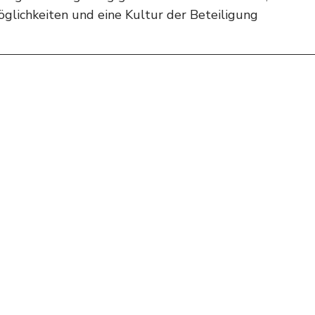
glichkeiten und eine Kultur der Beteiligung